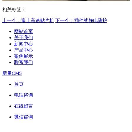
相关标签：
上一个：富士高速贴片机
下一个：插件线静电防护
网站首页
关于我们
新闻中心
产品中心
案例展示
联系我们
新巢CMS
首页
电话咨询
在线留言
微信咨询