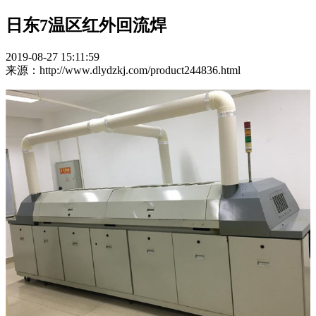
日东7温区红外回流焊
2019-08-27 15:11:59
来源：http://www.dlydzkj.com/product244836.html