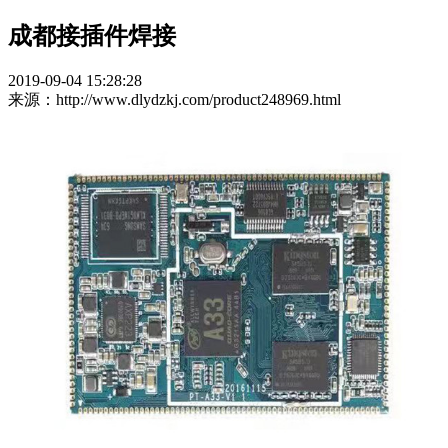
成都接插件焊接
2019-09-04 15:28:28
来源：http://www.dlydzkj.com/product248969.html