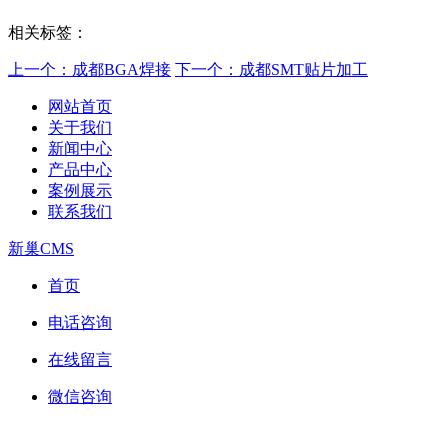
相关标签：
上一个：成都BGA焊接
下一个：成都SMT贴片加工
网站首页
关于我们
新闻中心
产品中心
案例展示
联系我们
新巢CMS
首页
电话咨询
在线留言
微信咨询