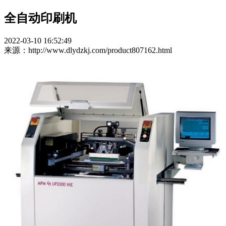
全自动印刷机
2022-03-10 16:52:49
来源：http://www.dlydzkj.com/product807162.html