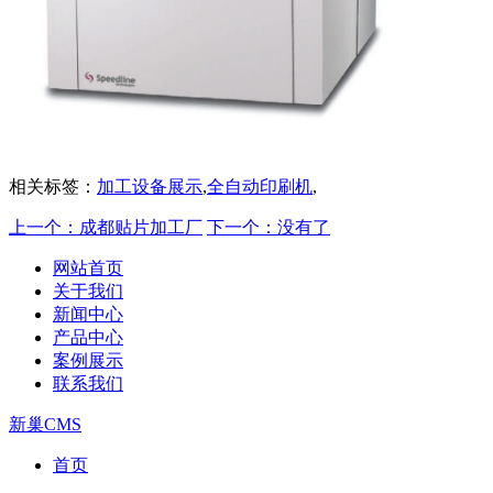
相关标签：
加工设备展示
,
全自动印刷机
,
上一个：成都贴片加工厂
下一个：没有了
网站首页
关于我们
新闻中心
产品中心
案例展示
联系我们
新巢CMS
首页